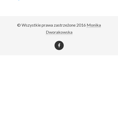
© Wszystkie prawa zastrzeżone 2016
Monika
Dworakowska